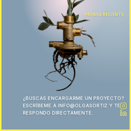
PRENSA RECIENTE
¿BUSCAS ENCARGARME UN PROYECTO?
ESCRÍBEME A INFO@OLGASORTIZ Y TE
RESPONDO DIRECTAMENTE.