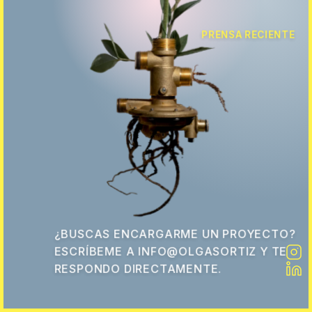
PRENSA RECIENTE
¿BUSCAS ENCARGARME UN PROYECTO?
ESCRÍBEME A INFO@OLGASORTIZ Y TE
RESPONDO DIRECTAMENTE.